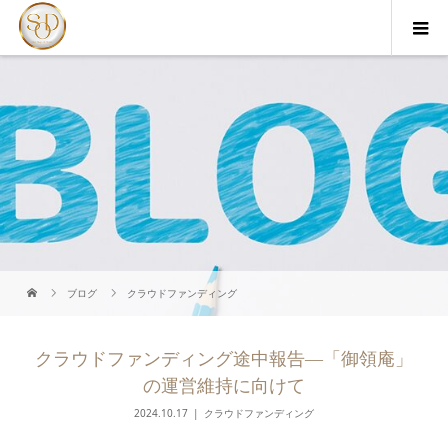
ブログ
クラウドファンディング
クラウドファンディング途中報告—「御領庵」
の運営維持に向けて
2024.10.17
クラウドファンディング