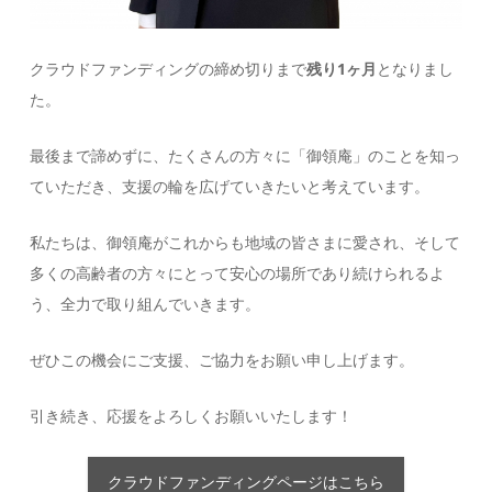
クラウドファンディングの締め切りまで
残り1ヶ月
となりまし
た。
最後まで諦めずに、たくさんの方々に「御領庵」のことを知っ
ていただき、支援の輪を広げていきたいと考えています。
私たちは、御領庵がこれからも地域の皆さまに愛され、そして
多くの高齢者の方々にとって安心の場所であり続けられるよ
う、全力で取り組んでいきます。
ぜひこの機会にご支援、ご協力をお願い申し上げます。
引き続き、応援をよろしくお願いいたします！
クラウドファンディングページはこちら