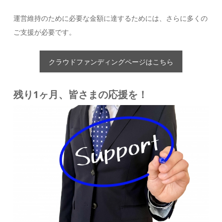
運営維持のために必要な金額に達するためには、さらに多くの
ご支援が必要です。
クラウドファンディングページはこちら
残り1ヶ月、皆さまの応援を！