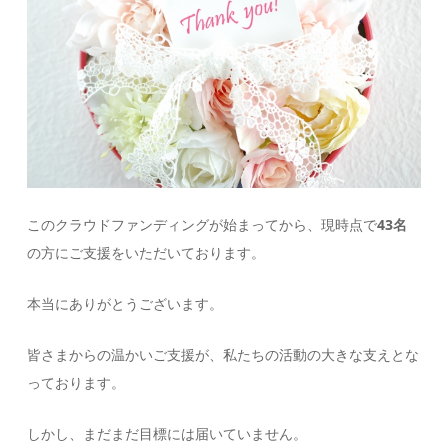
このクラウドファンディングが始まってから、現時点で
43名
の方にご支援をいただいております。
本当にありがとうございます。
皆さまからの温かいご支援が、私たちの活動の大きな支えとな
っております。
しかし、まだまだ目標には届いていません。