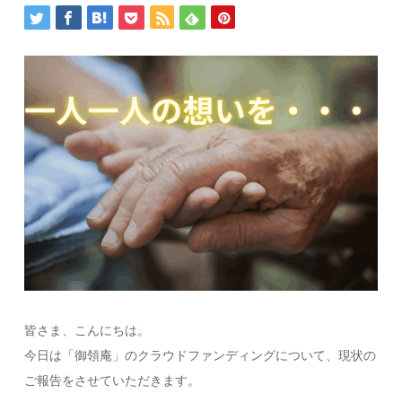
皆さま、こんにちは。
今日は「御領庵」のクラウドファンディングについて、現状の
ご報告をさせていただきます。